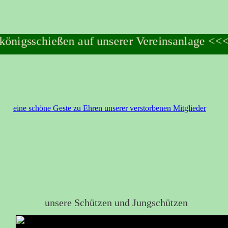
nigsschießen auf unserer Vereinsanlage <<<
eine schöne Geste zu Ehren unserer verstorbenen Mitglieder
unsere Schützen und Jungschützen