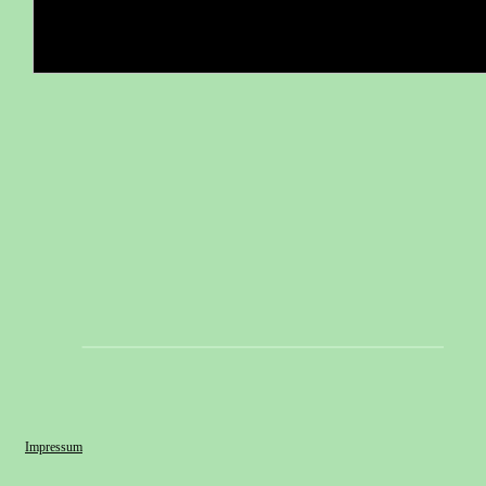
Impressum